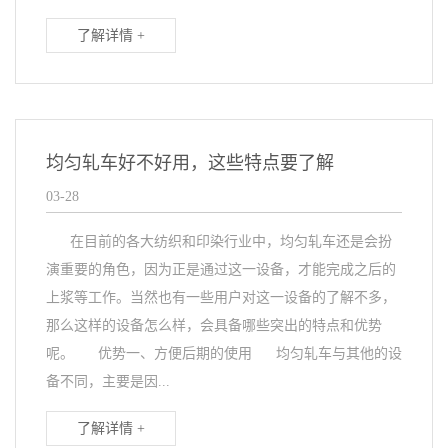
了解详情 +
均匀轧车好不好用，这些特点要了解
03-28
在目前的各大纺织和印染行业中，均匀轧车还是会扮
演重要的角色，因为正是通过这一设备，才能完成之后的
上浆等工作。当然也有一些用户对这一设备的了解不多，
那么这样的设备怎么样，会具备哪些突出的特点和优势
呢。 优势一、方便后期的使用 均匀轧车与其他的设
备不同，主要是因...
了解详情 +