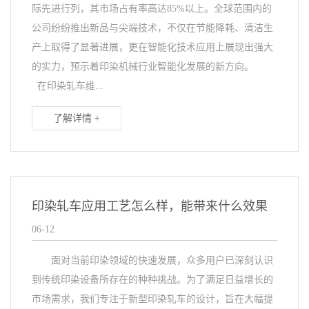
际先进行列，其市场占有率高达85%以上。全球范围内的
公司纷纷推出新品与尖端技术，不仅在节能降耗、清洁生
产上取得了显著进展，更在智能化技术应用上展现出强大
的实力，预示着印染机械行业智能化发展的新方向。
在印染轧车维...
了解详情 +
印染轧车应用工艺怎么样，能带来什么效果
06-12
面对当前印染领域的快速发展，众多用户已深刻认识
到传统印染设备所存在的种种挑战。为了满足日益增长的
市场需求，我们专注于新型印染轧车的设计，旨在大幅提