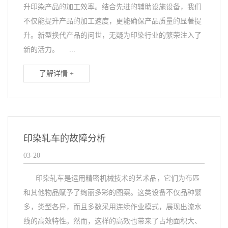
升印染产品的加工效率。结合先进的辅助设施设备，我们
不仅能提升产品的加工速度，更能确保产品质量的显著提
升。新型换代产品的问世，无疑为印染行业的繁荣注入了
新的活力。 ...
了解详情 +
印染轧车的故障分析
03-20
印染轧车是运用精密机械技术的艺术品，它们为布匹
和其他物品赋予了绚丽多彩的图案。这类设备不仅品种繁
多，类型各异，而且多数采用连续作业模式，展现出流水
线的高效特性。然而，这样的高效也带来了占地面积大、