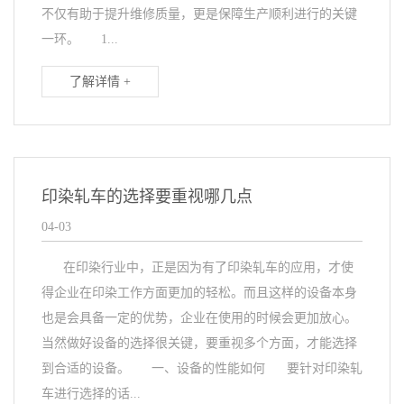
不仅有助于提升维修质量，更是保障生产顺利进行的关键
一环。 1...
了解详情 +
印染轧车的选择要重视哪几点
04-03
在印染行业中，正是因为有了印染轧车的应用，才使
得企业在印染工作方面更加的轻松。而且这样的设备本身
也是会具备一定的优势，企业在使用的时候会更加放心。
当然做好设备的选择很关键，要重视多个方面，才能选择
到合适的设备。 一、设备的性能如何 要针对印染轧
车进行选择的话...