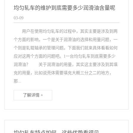
均匀轧车的维护到底需要多少润滑油含量呢
03-09
用户在使用均匀轧车的过程中，其实主要是涉及到两
个方面的影响，一个是关于润滑油的选择和用量问题，一
个则是轧辊轴承的管理问题。下面我们就来具体看看如何
应对这两个方面的问题吧。1一台均匀轧车到底需要多少
润滑油？ 关于润滑油的用量，其实这主要涉及到其填
充的用量，比如说壳体需要填充大概三分之二的地方，
那...
了解详情 +