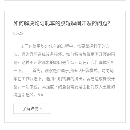
如何解决均匀轧车的胶辊瞬间开裂的问题？
03-25
工厂在使用均匀轧车的过程中，需要掌握科学的方
法，否则容易造成设备损坏。如何解决胶辊瞬间开裂的问
题？这种不正常现象的原因是什么？现在让我们具体分析
一下。 首先，观察是否属于挤压型开裂模式。均匀轧
车在工作状态下，遇到不明物质的挤出，容易造成橡胶开
裂。一般来说，高强度下的撕裂需要是由相对较大重量的
挤压引起的。&n...
了解详情 +