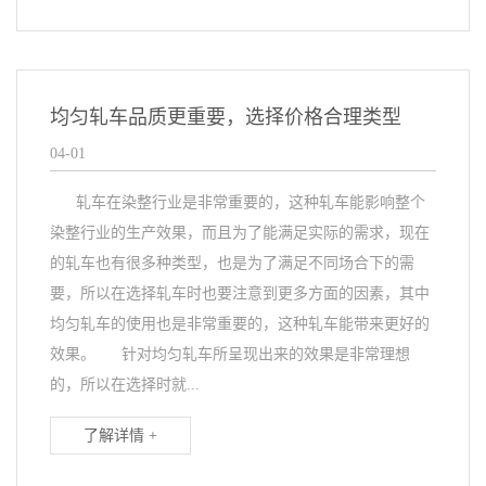
均匀轧车品质更重要，选择价格合理类型
04-01
轧车在染整行业是非常重要的，这种轧车能影响整个
染整行业的生产效果，而且为了能满足实际的需求，现在
的轧车也有很多种类型，也是为了满足不同场合下的需
要，所以在选择轧车时也要注意到更多方面的因素，其中
均匀轧车的使用也是非常重要的，这种轧车能带来更好的
效果。 针对均匀轧车所呈现出来的效果是非常理想
的，所以在选择时就...
了解详情 +